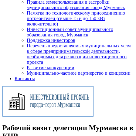
Правила землепользования и застройки
муниципального образования город Мурманск
Памятка по технологическому присоединению
потребителей (свыше 15 и до 150 кВт
включительно)
Инвестиционный совет муниципального
образования город Мурманск
Поддержка инвесторов
Перечень предоставляемых муниципальных услуг
в сфере предпринимательской деятельности,
необходимых для реализации инвестиционного
проекта
Развитие конкуренции
Муниципально-частное партнерство и концессии
Контакты
Рабочий визит делегации Мурманска в
КНР