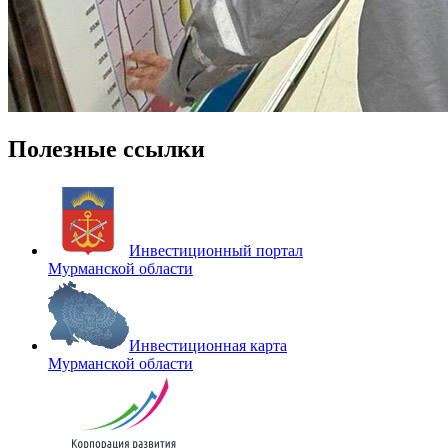
Полезные ссылки
Инвестиционный портал
Мурманской области
Инвестиционная карта
Мурманской области