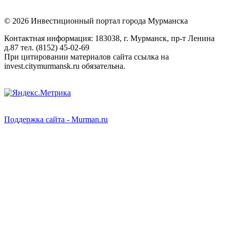
© 2026 Инвестиционный портал города Мурманска
Контактная информация: 183038, г. Мурманск, пр-т Ленина
д.87 тел. (8152) 45-02-69
При цитировании материалов сайта ссылка на
invest.citymurmansk.ru обязательна.
Поддержка сайта - Murman.ru