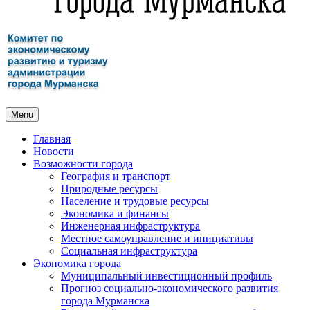
Menu
Главная
Новости
Возможности города
География и транспорт
Природные ресурсы
Население и трудовые ресурсы
Экономика и финансы
Инженерная инфраструктура
Местное самоуправление и инициативы
Социальная инфраструктура
Экономика города
Муниципальный инвестиционный профиль
Прогноз социально-экономического развития
города Мурманска