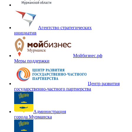
Агентство стратегических
инициатив
Мойбизнес.рф
Меры поддержки
Центр развития
государственно-частного партнерства
Администрация
города Мурманска