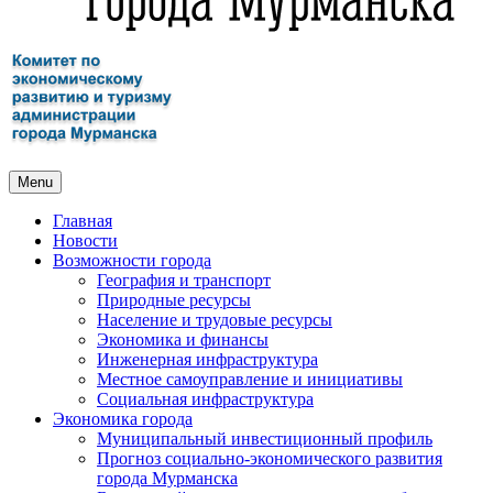
Menu
Главная
Новости
Возможности города
География и транспорт
Природные ресурсы
Население и трудовые ресурсы
Экономика и финансы
Инженерная инфраструктура
Местное самоуправление и инициативы
Социальная инфраструктура
Экономика города
Муниципальный инвестиционный профиль
Прогноз социально-экономического развития
города Мурманска