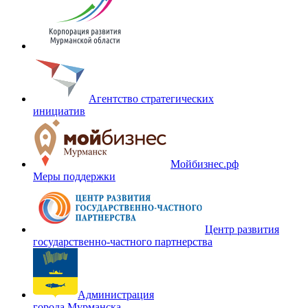
Агентство стратегических
инициатив
Мойбизнес.рф
Меры поддержки
Центр развития
государственно-частного партнерства
Администрация
города Мурманска