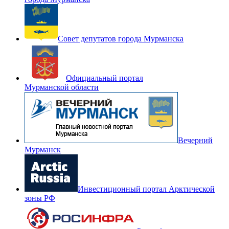
Совет депутатов города Мурманска
Официальный портал
Мурманской области
Вечерний
Мурманск
Инвестиционный портал Арктической
зоны РФ