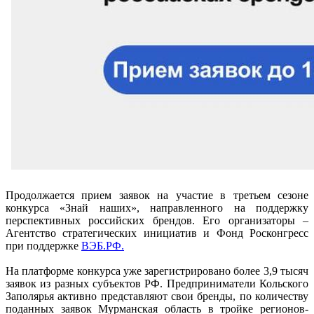
Продолжается прием заявок на участие в третьем сезоне
конкурса «Знай наших», направленного на поддержку
перспективных российских брендов. Его организаторы –
Агентство стратегических инициатив и Фонд Росконгресс
при поддержке
ВЭБ.РФ.
На платформе конкурса уже зарегистрировано более 3,9 тысяч
заявок из разных субъектов РФ. Предприниматели Кольского
Заполярья активно представляют свои бренды, по количеству
поданных заявок Мурманская область в тройке регионов-