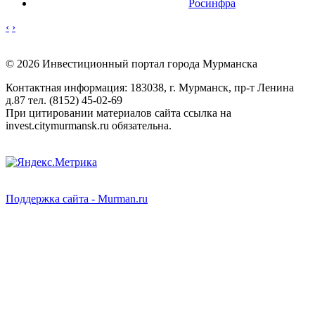
Росинфра
‹
›
© 2026 Инвестиционный портал города Мурманска
Контактная информация: 183038, г. Мурманск, пр-т Ленина
д.87 тел. (8152) 45-02-69
При цитировании материалов сайта ссылка на
invest.citymurmansk.ru обязательна.
Поддержка сайта - Murman.ru