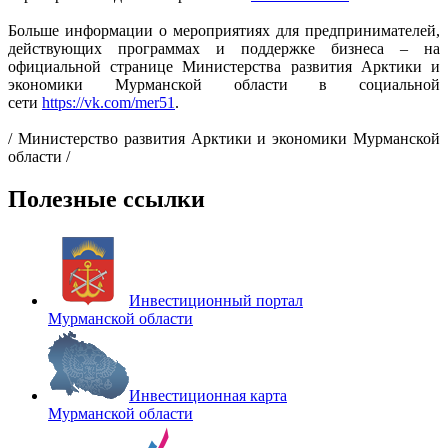
Больше информации о мероприятиях для предпринимателей,
действующих программах и поддержке бизнеса – на
официальной странице Министерства развития Арктики и
экономики Мурманской области в социальной
сети
https://vk.com/mer51
.
/ Министерство развития Арктики и экономики Мурманской
области /
Полезные ссылки
Инвестиционный портал
Мурманской области
Инвестиционная карта
Мурманской области