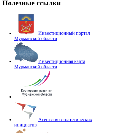
Полезные ссылки
Инвестиционный портал
Мурманской области
Инвестиционная карта
Мурманской области
Агентство стратегических
инициатив