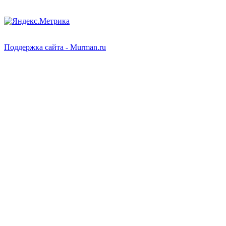
Поддержка сайта - Murman.ru