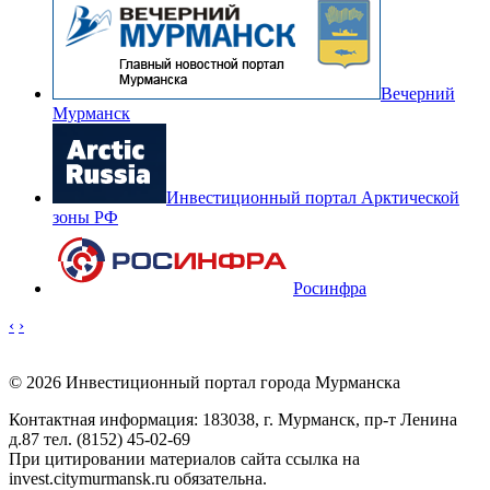
Вечерний
Мурманск
Инвестиционный портал Арктической
зоны РФ
Росинфра
‹
›
© 2026 Инвестиционный портал города Мурманска
Контактная информация: 183038, г. Мурманск, пр-т Ленина
д.87 тел. (8152) 45-02-69
При цитировании материалов сайта ссылка на
invest.citymurmansk.ru обязательна.