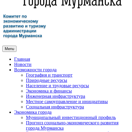
Menu
Главная
Новости
Возможности города
География и транспорт
Природные ресурсы
Население и трудовые ресурсы
Экономика и финансы
Инженерная инфраструктура
Местное самоуправление и инициативы
Социальная инфраструктура
Экономика города
Муниципальный инвестиционный профиль
Прогноз социально-экономического развития
города Мурманска