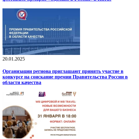
20.01.2025
Организации региона приглашают принять участие в
конкурсе на соискание премии Правительства России в
области качества